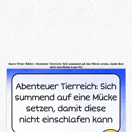
Kurze Witze+Bilder | Abenteuer Tierreich: Sich summend auf eine Mücke setzen, damit diese
nicht einschlafen kann #61