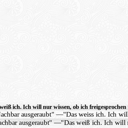
weiß ich. Ich will nur wissen, ob ich freigesproche
achbar ausgeraubt"
—
"Das weiß ich. Ich will