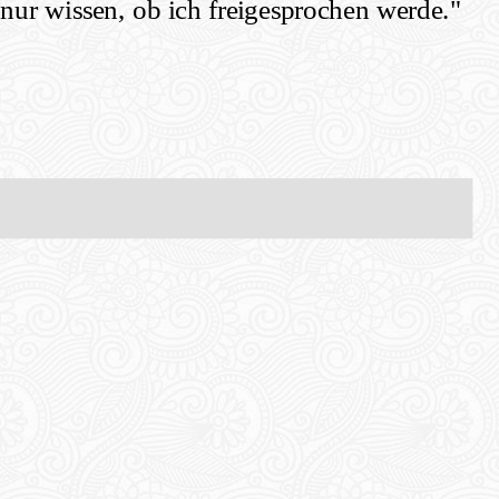
 nur wissen, ob ich freigesprochen werde."
Share