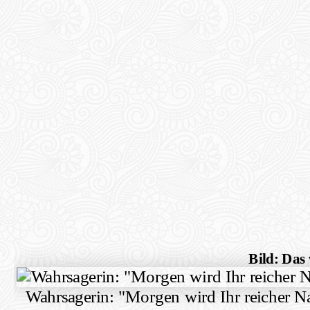
Bild: Das 
Wahrsagerin: "Morgen wird Ihr reicher N