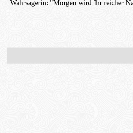
Wahrsagerin: "Morgen wird Ihr reicher N