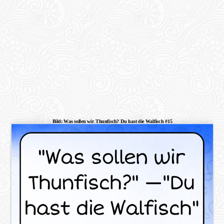
Bild: Was sollen wir Thunfisch? Du hast die Walfisch #15