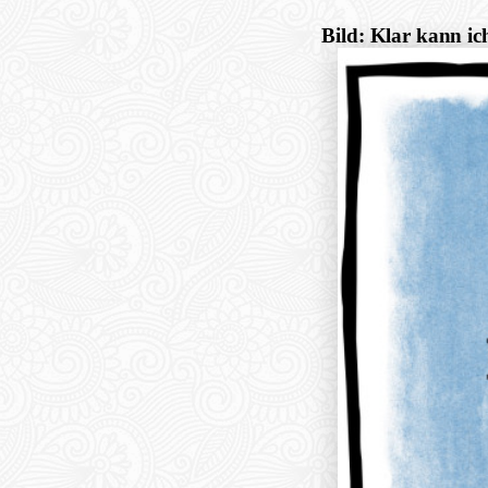
Bild: Klar kann ic