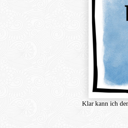
Klar kann ich de