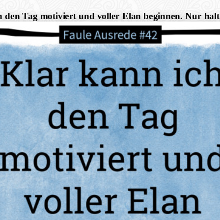
h den Tag motiviert und voller Elan beginnen. Nur hal