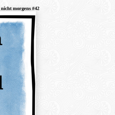
t nicht morgens #42