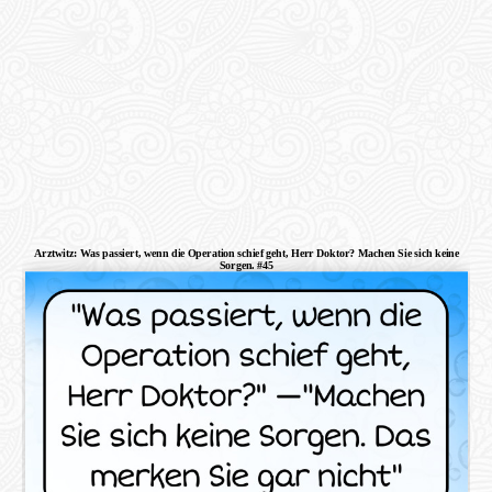
Arztwitz: Was passiert, wenn die Operation schief geht, Herr Doktor? Machen Sie sich keine
Sorgen. #45