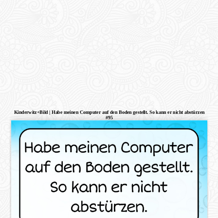
Kinderwitz+Bild | Habe meinen Computer auf den Boden gestellt. So kann er nicht abstürzen
#95