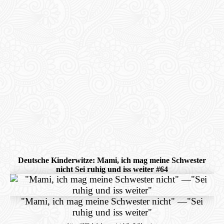
Deutsche Kinderwitze: Mami, ich mag meine Schwester
nicht Sei ruhig und iss weiter #64
"Mami, ich mag meine Schwester nicht"
—
"Sei
ruhig und iss weiter"