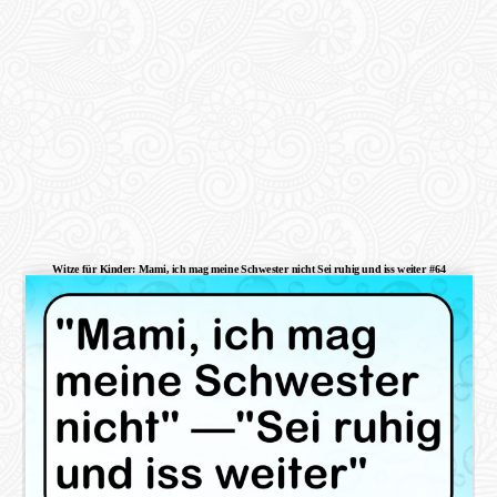
Witze für Kinder: Mami, ich mag meine Schwester nicht Sei ruhig und iss weiter #64