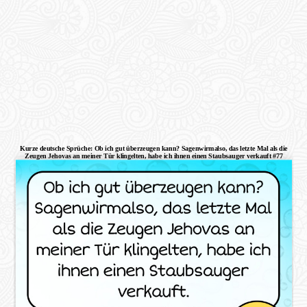
Kurze deutsche Sprüche: Ob ich gut überzeugen kann? Sagenwirmalso, das letzte Mal als die
Zeugen Jehovas an meiner Tür klingelten, habe ich ihnen einen Staubsauger verkauft #77