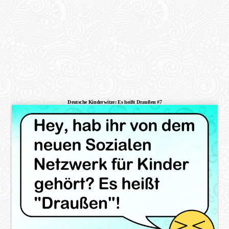
Deutsche Kinderwitze: Es heißt Draußen #7