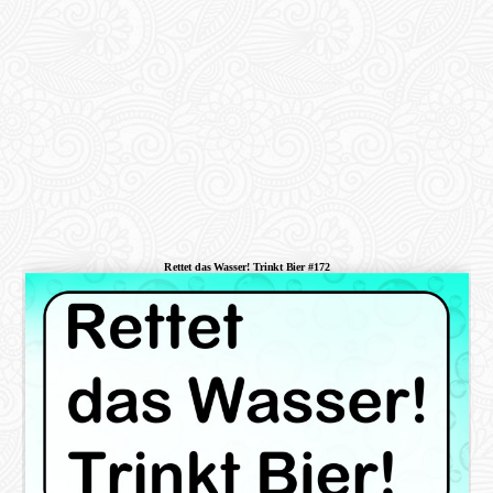
Rettet das Wasser! Trinkt Bier #172