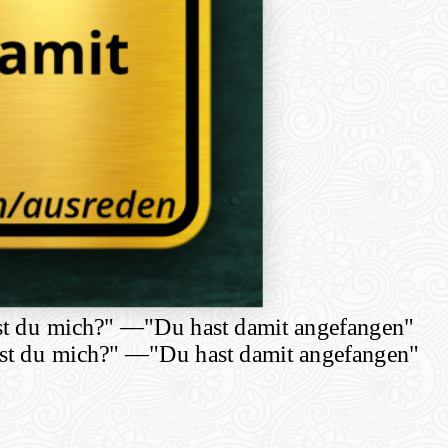
st du mich?"
—
"Du hast damit angefangen"
st du mich?"
—
"Du hast damit angefangen"
hare