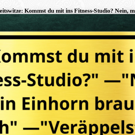
itswitze: Kommst du mit ins Fitness-Studio? Nein, m