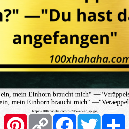
ein, mein Einhorn braucht mich"
—
"Veräppel
ein, mein Einhorn braucht mich"
—
"Veraeppel
https://100xhahaha.com/pic!d52a77a7_sp.jpg
Pinterest
Copy
Facebook
Twitter
S
Link