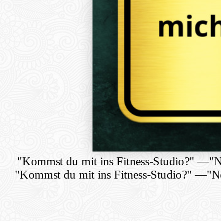
"Kommst du mit ins Fitness-Studio?"
—
"N
"Kommst du mit ins Fitness-Studio?"
—
"N