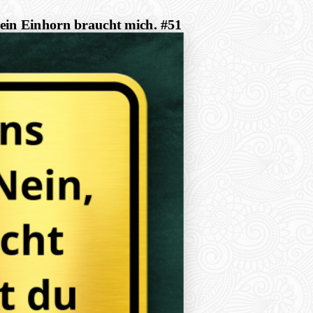
ein Einhorn braucht mich. #51