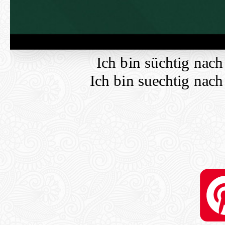
Ich bin süchtig nach
Ich bin suechtig nach