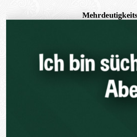
Mehrdeutigkeits