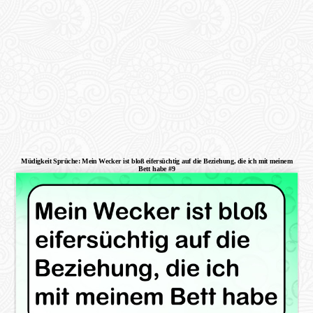
Müdigkeit Sprüche: Mein Wecker ist bloß eifersüchtig auf die Beziehung, die ich mit meinem
Bett habe #9