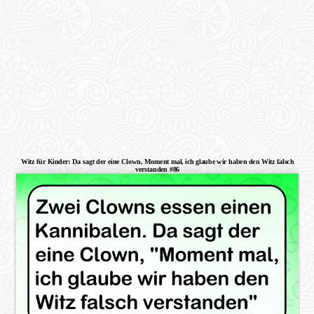
Witz für Kinder: Da sagt der eine Clown, Moment mal, ich glaube wir haben den Witz falsch
verstanden #86