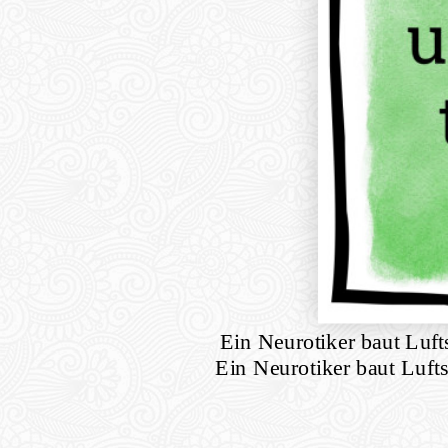
Ein Neurotiker baut Lufts
Ein Neurotiker baut Lufts