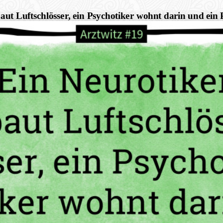
aut Luftschlösser, ein Psychotiker wohnt darin und ein P