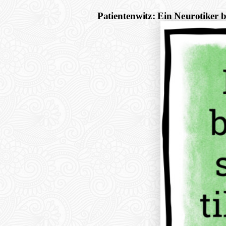
Patientenwitz: Ein Neurotiker b