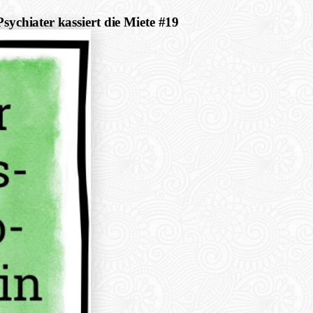
sychiater kassiert die Miete #19