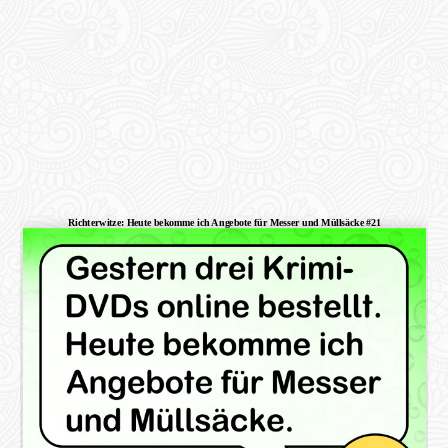
Richterwitze: Heute bekomme ich Angebote für Messer und Müllsäcke #21