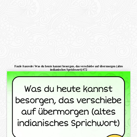
Faule Ausrede: Was du heute kannst besorgen, das verschiebe auf übermorgen (altes
indianisches Sprichwort) #72