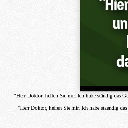
"Herr Doktor, helfen Sie mir. Ich habe ständig das Ge
"Herr Doktor, helfen Sie mir. Ich habe staendig das