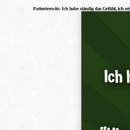
Patientenwitz: Ich habe ständig das Gefühl, ich s