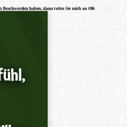
noch Beschwerden haben, dann rufen Sie mich an #86