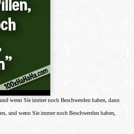
n, und wenn Sie immer noch Beschwerden haben, dann
llen, und wenn Sie immer noch Beschwerden haben,