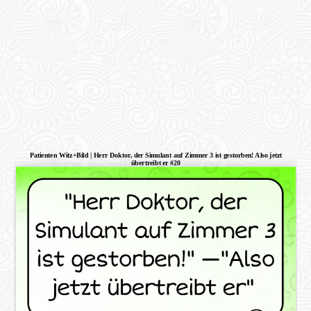
Patienten Witz+Bild | Herr Doktor, der Simulant auf Zimmer 3 ist gestorben! Also jetzt
übertreibt er #20