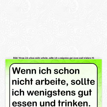
Bild: Wenn ich schon nicht arbeite, sollte ich wenigstens gut essen und trinken #6