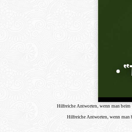
Hilfreiche Antworten, wenn man beim Su
Hilfreiche Antworten, wenn man be