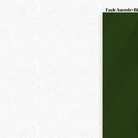
Faule Ausrede+Bil