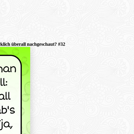
klich überall nachgeschaut? #32