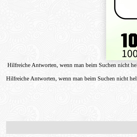
Hilfreiche Antworten, wenn man beim Suchen nicht helf
Hilfreiche Antworten, wenn man beim Suchen nicht helfe