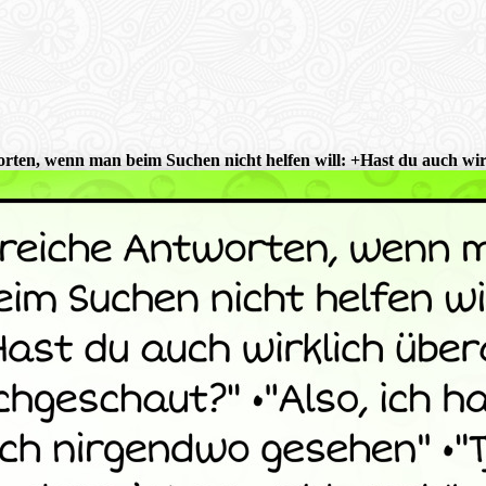
orten, wenn man beim Suchen nicht helfen will: +Hast du auch wir