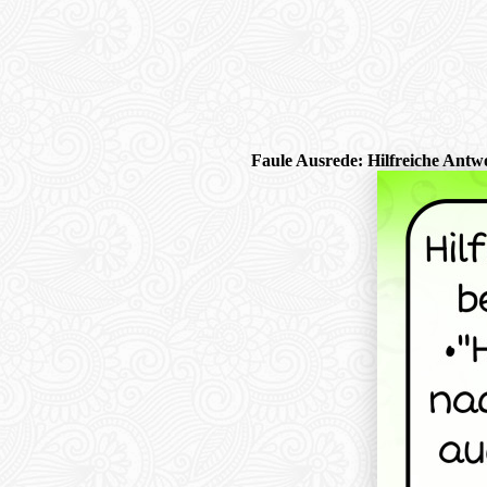
Faule Ausrede: Hilfreiche Antw