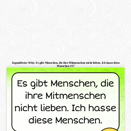
Jugendfreier Witz: Es gibt Menschen, die ihre Mitmenschen nicht lieben. Ich hasse diese
Menschen #17