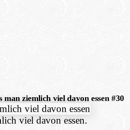
 man ziemlich viel davon essen #30
ich viel davon essen.