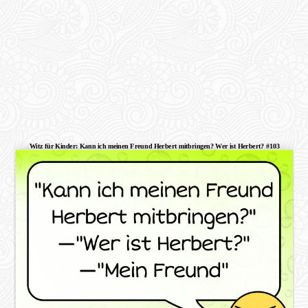
Witz für Kinder: Kann ich meinen Freund Herbert mitbringen? Wer ist Herbert? #103