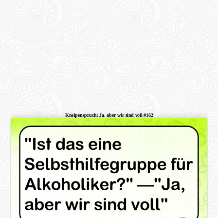
Kneipenspruch: Ja, aber wir sind voll #162