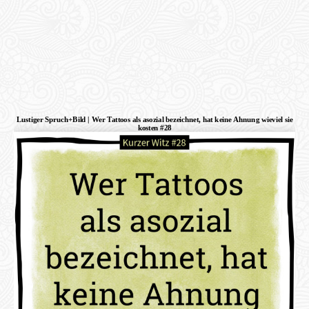
Lustiger Spruch+Bild | Wer Tattoos als asozial bezeichnet, hat keine Ahnung wieviel sie
kosten #28