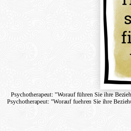
Psychotherapeut: "Worauf führen Sie ihre Bezi
Psychotherapeut: "Worauf fuehren Sie ihre Bezie