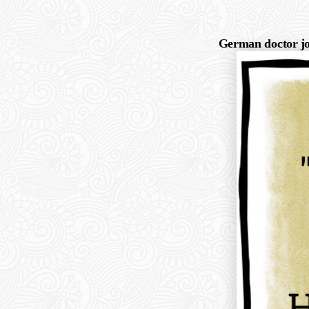
German doctor jo