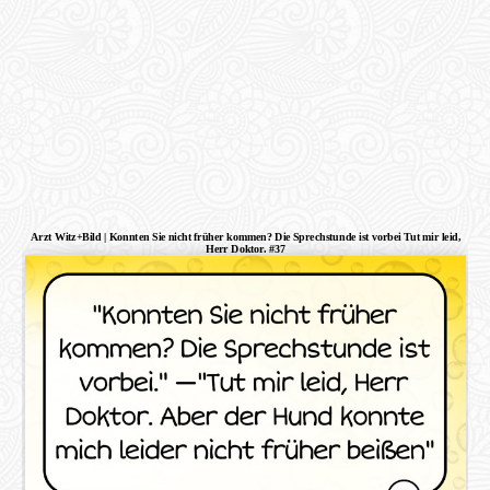
Arzt Witz+Bild | Konnten Sie nicht früher kommen? Die Sprechstunde ist vorbei Tut mir leid,
Herr Doktor. #37