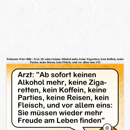
Patienten Witz+Bild | Arzt: Ab sofort keinen Alkohol mehr, keine Zigaretten, kein Koffein, keine
Parties, keine Reisen, kein Fleisch, und vor allem eins: #33