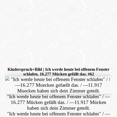
Kinderspruch+Bild | Ich werde heute bei offenem Fenster
schlafen. 16.277 Mücken gefällt das. #62
"Ich werde heute bei offenem Fenster schlafen" / —
16.277 Mücken gefällt das. / —11.917 Mücken
haben sich dein Zimmer geteilt.
"Ich werde heute bei offenem Fenster schlafen" / —