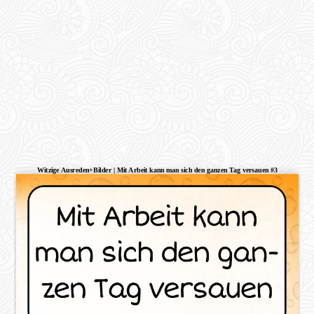
Witzige Ausreden+Bilder | Mit Arbeit kann man sich den ganzen Tag versauen #3