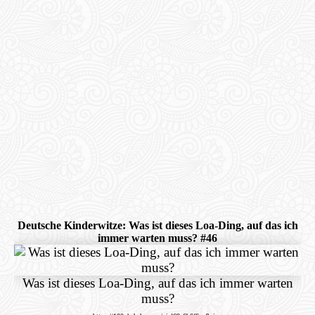
Deutsche Kinderwitze: Was ist dieses Loa-Ding, auf das ich
immer warten muss? #46
Was ist dieses Loa-Ding, auf das ich immer warten
muss?