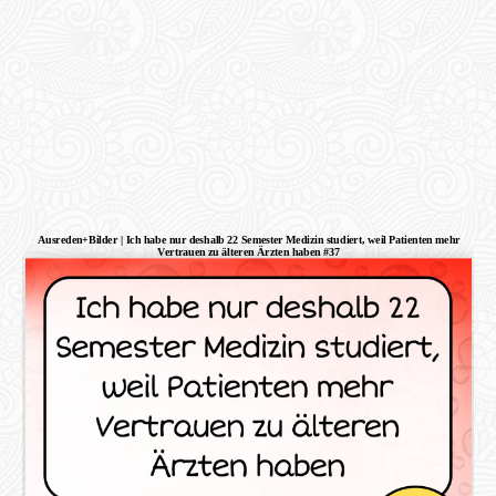
Ausreden+Bilder | Ich habe nur deshalb 22 Semester Medizin studiert, weil Patienten mehr
Vertrauen zu älteren Ärzten haben #37