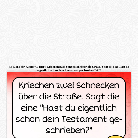
Sprüche für Kinder+Bilder | Kriechen zwei Schnecken über die Straße. Sagt die eine Hast du
eigentlich schon dein Testament geschrieben? #37