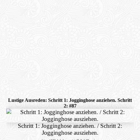
Lustige Ausreden: Schritt 1: Jogginghose anziehen. Schritt
2: #87
Schritt 1: Jogginghose anziehen. / Schritt 2:
Jogginghose ausziehen.