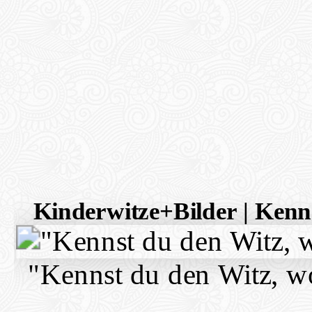
Kinderwitze+Bilder | Kenn
"Kennst du den Witz, w