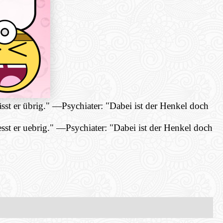
sst er übrig."
—
Psychiater: "Dabei ist der Henkel doch
sst er uebrig."
—
Psychiater: "Dabei ist der Henkel doch