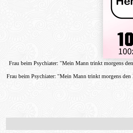
Frau beim Psychiater: "Mein Mann trinkt morgens den K
Frau beim Psychiater: "Mein Mann trinkt morgens den Ka