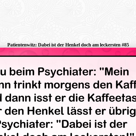
Patientenwitz: Dabei ist der Henkel doch am leckersten #85