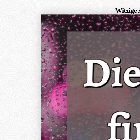
Witzige 