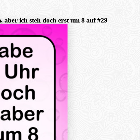
 aber ich steh doch erst um 8 auf #29