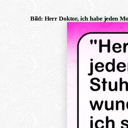
Bild: Herr Doktor, ich habe jeden M