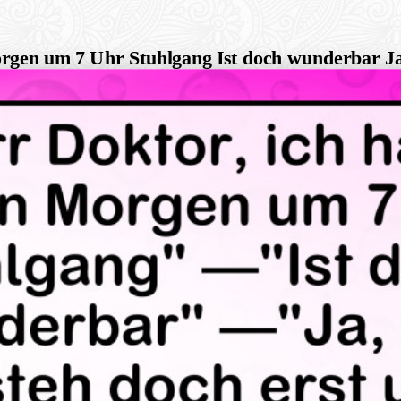
orgen um 7 Uhr Stuhlgang Ist doch wunderbar Ja,