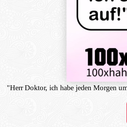
"Herr Doktor, ich habe jeden Morgen u