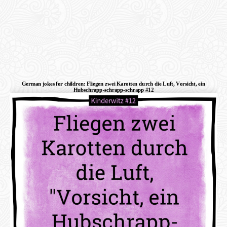
German jokes for children: Fliegen zwei Karotten durch die Luft, Vorsicht, ein
Hubschrapp-schrapp-schrapp #12