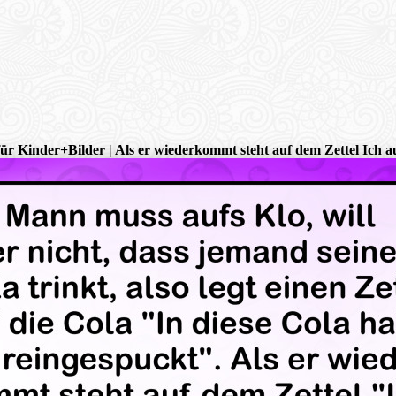
für Kinder+Bilder | Als er wiederkommt steht auf dem Zettel Ich a