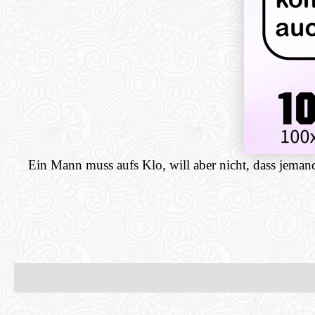
Ein Mann muss aufs Klo, will aber nicht, dass jemand 