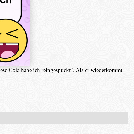
 diese Cola habe ich reingespuckt". Als er wiederkommt