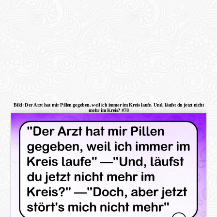
Bild: Der Arzt hat mir Pillen gegeben, weil ich immer im Kreis laufe. Und, läufst du jetzt nicht
mehr im Kreis? #78