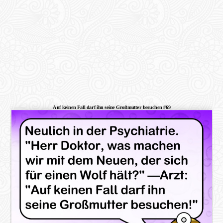
Auf keinen Fall darf ihn seine Großmutter besuchen #69