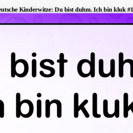
utsche Kinderwitze: Du bist duhm. Ich bin kluk #