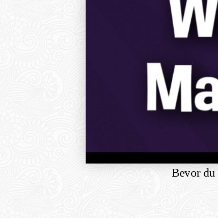
Bevor du f