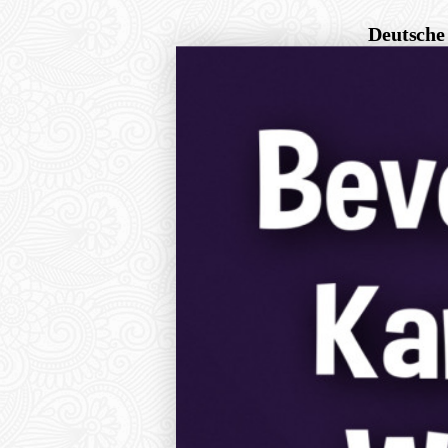
Deutsche 