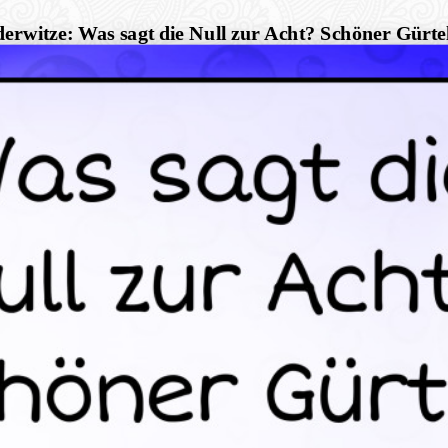
erwitze: Was sagt die Null zur Acht? Schöner Gürte