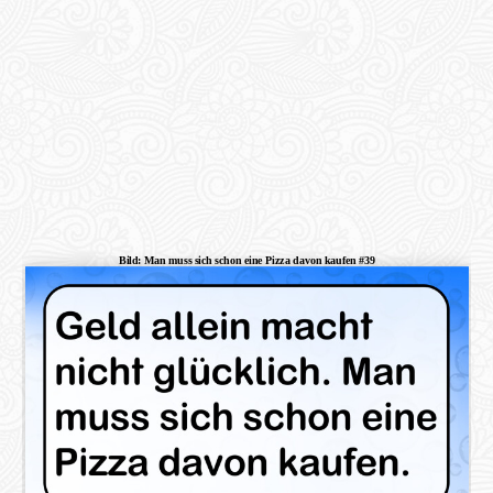
Bild: Man muss sich schon eine Pizza davon kaufen #39