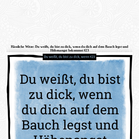
Hässliche Witze: Du weißt, du bist zu dick, wenn du dich auf dem Bauch legst und
Höhenangst bekommst #23